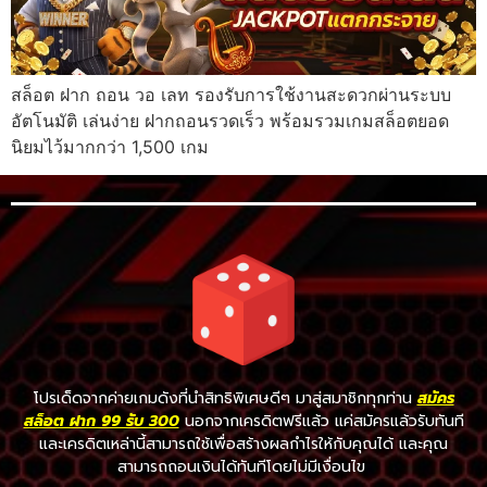
สล็อต ฝาก ถอน วอ เลท รองรับการใช้งานสะดวกผ่านระบบ
อัตโนมัติ เล่นง่าย ฝากถอนรวดเร็ว พร้อมรวมเกมสล็อตยอด
นิยมไว้มากกว่า 1,500 เกม
โปรเด็ดจากค่ายเกมดังที่นำสิทธิพิเศษดีๆ มาสู่สมาชิกทุกท่าน
สมัคร
สล็อต ฝาก 99 รับ 300
นอกจากเครดิตฟรีแล้ว แค่สมัครแล้วรับทันที
และเครดิตเหล่านี้สามารถใช้เพื่อสร้างผลกำไรให้กับคุณได้ และคุณ
สามารถถอนเงินได้ทันทีโดยไม่มีเงื่อนไข